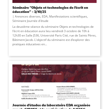
Séminaire “Objets et technologies de l’écrit en
éducation” – 3/10/25
Annonces diverses
,
EDA
,
Manifestations scientifiques
,
Séminaire Journée d'étude
La deuxième séance du séminaire Objets et technologies de
l’écrit en éducation aura lieu vendredi 3 octobre de 10h à
12h30 en Salle J536, Université Paris Cité, rue de Saints Pères,
Bâtiment Jacob. L'objectif du séminaire est d’explorer des
pratiques éducatives en...
Journée d’études du laboratoire EDA organisée