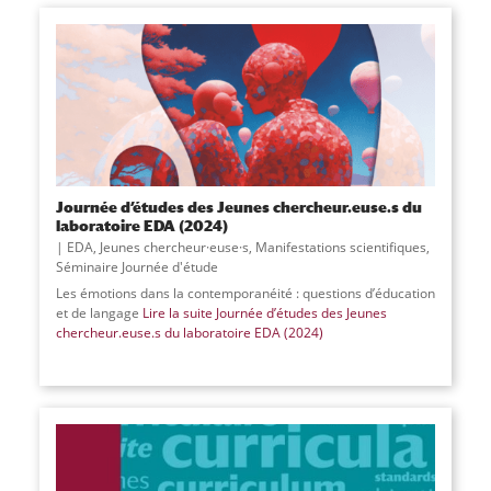
Journée d’études des Jeunes chercheur.euse.s du
laboratoire EDA (2024)
EDA
,
Jeunes chercheur·euse·s
,
Manifestations scientifiques
,
Séminaire Journée d'étude
Les émotions dans la contemporanéité : questions d’éducation
et de langage
Lire la suite
Journée d’études des Jeunes
chercheur.euse.s du laboratoire EDA (2024)