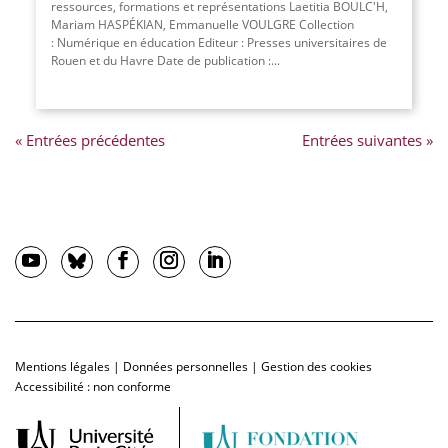
ressources, formations et représentations Laetitia BOULC'H,
Mariam HASPÉKIAN, Emmanuelle VOULGRE Collection
: Numérique en éducation Editeur : Presses universitaires de
Rouen et du Havre Date de publication :
...
« Entrées précédentes
Entrées suivantes »
Mentions légales
|
Données personnelles
|
Gestion des cookies
Accessibilité : non conforme