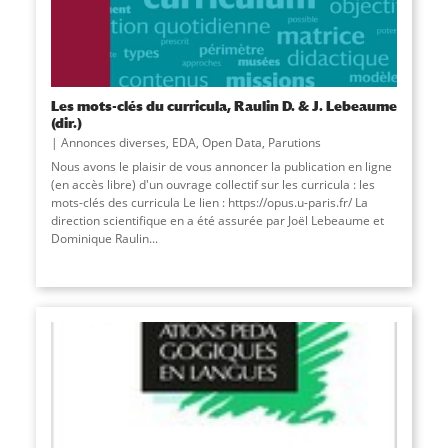
Les mots-clés du curricula, Raulin D. & J. Lebeaume
(dir.)
Annonces diverses
,
EDA
,
Open Data
,
Parutions
Nous avons le plaisir de vous annoncer la publication en ligne
(en accès libre) d'un ouvrage collectif sur les curricula : les
mots-clés des curricula Le lien : https://opus.u-paris.fr/ La
direction scientifique en a été assurée par Joël Lebeaume et
Dominique Raulin
...