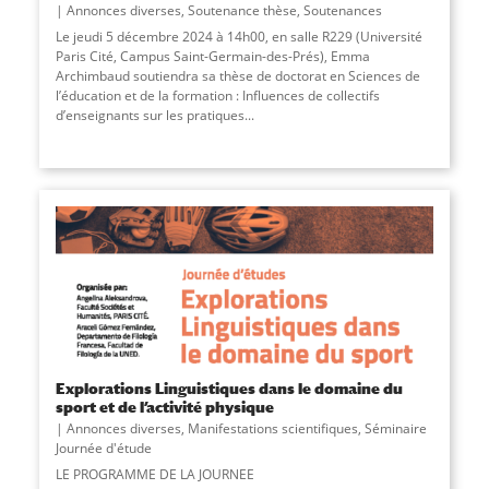
Annonces diverses
,
Soutenance thèse
,
Soutenances
Le jeudi 5 décembre 2024 à 14h00, en salle R229 (Université
Paris Cité, Campus Saint-Germain-des-Prés), Emma
Archimbaud soutiendra sa thèse de doctorat en Sciences de
l’éducation et de la formation : Influences de collectifs
d’enseignants sur les pratiques...
Explorations Linguistiques dans le domaine du
sport et de l’activité physique
Annonces diverses
,
Manifestations scientifiques
,
Séminaire
Journée d'étude
LE PROGRAMME DE LA JOURNEE