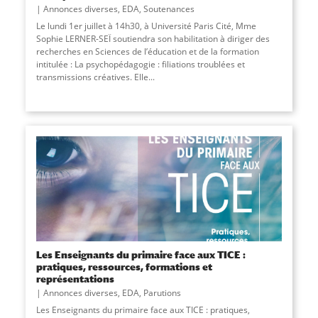
Annonces diverses
,
EDA
,
Soutenances
Le lundi 1er juillet à 14h30, à Université Paris Cité, Mme
Sophie LERNER-SEÏ soutiendra son habilitation à diriger des
recherches en Sciences de l’éducation et de la formation
intitulée : La psychopédagogie : filiations troublées et
transmissions créatives. Elle
...
Les Enseignants du primaire face aux TICE :
pratiques, ressources, formations et
représentations
Annonces diverses
,
EDA
,
Parutions
Les Enseignants du primaire face aux TICE : pratiques,