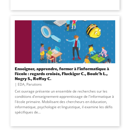
Enseigner, apprendre, former à l’informatique à
l’école : regards croisés, Fluckiger C., Boulc’h L.,
Nogry S., Reffay C.
EDA
,
Parutions
Cet ouvrage présente un ensemble de recherches sur les
conditions d'enseignement-apprentissage de l'informatique à
l'école primaire. Mobilisant des chercheurs en éducation,
informatique, psychologie et linguistique, il examine les défis
spécifiques de
...