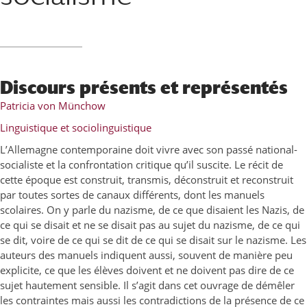
Discours présents et représentés
Patricia von Münchow
Linguistique et sociolinguistique
L’Allemagne contemporaine doit vivre avec son passé national-
socialiste et la confrontation critique qu’il suscite. Le récit de
cette époque est construit, transmis, déconstruit et reconstruit
par toutes sortes de canaux différents, dont les manuels
scolaires. On y parle du nazisme, de ce que disaient les Nazis, de
ce qui se disait et ne se disait pas au sujet du nazisme, de ce qui
se dit, voire de ce qui se dit de ce qui se disait sur le nazisme. Les
auteurs des manuels indiquent aussi, souvent de manière peu
explicite, ce que les élèves doivent et ne doivent pas dire de ce
sujet hautement sensible. Il s’agit dans cet ouvrage de démêler
les contraintes mais aussi les contradictions de la présence de ce