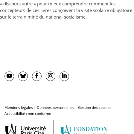
« discours autre » pour mieux comprendre comment les
concepteurs de ces livres conçoivent la visite scolaire obligatoire
sur le terrain miné du national-socialisme.
Mentions légales
|
Données personnelles
|
Gestion des cookies
Accessibilité : non conforme