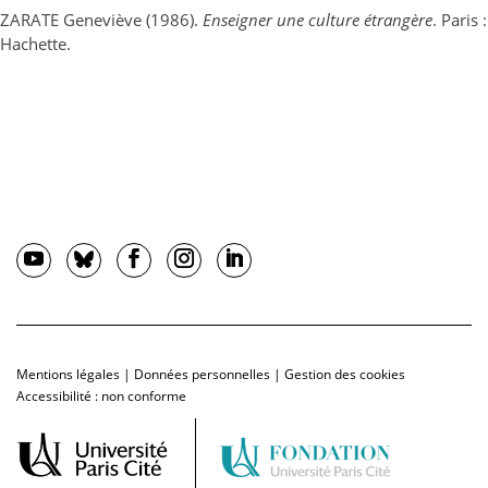
ZARATE Geneviève (1986).
Enseigner une culture étrangère
. Paris :
Hachette.
Mentions légales
|
Données personnelles
|
Gestion des cookies
Accessibilité : non conforme