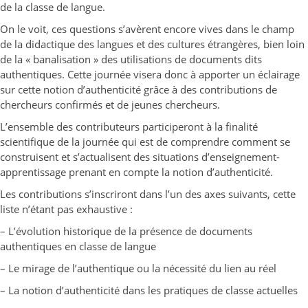
de la classe de langue.
On le voit, ces questions s’avèrent encore vives dans le champ
de la didactique des langues et des cultures étrangères, bien loin
de la « banalisation » des utilisations de documents dits
authentiques. Cette journée visera donc à apporter un éclairage
sur cette notion d’authenticité grâce à des contributions de
chercheurs confirmés et de jeunes chercheurs.
L’ensemble des contributeurs participeront à la finalité
scientifique de la journée qui est de comprendre comment se
construisent et s’actualisent des situations d’enseignement-
apprentissage prenant en compte la notion d’authenticité.
Les contributions s’inscriront dans l’un des axes suivants, cette
liste n’étant pas exhaustive :
– L’évolution historique de la présence de documents
authentiques en classe de langue
– Le mirage de l’authentique ou la nécessité du lien au réel
– La notion d’authenticité dans les pratiques de classe actuelles