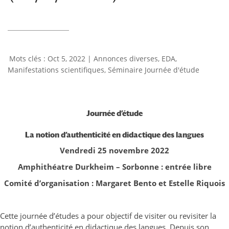
Oct 5, 2022
|
Annonces diverses
,
EDA
,
Manifestations scientifiques
,
Séminaire Journée d'étude
Journée d’étude
La notion d’authenticité en didactique des langues
Vendredi 25 novembre 2022
Amphithéatre Durkheim – Sorbonne : entrée libre
Comité d’organisation : Margaret Bento et Estelle Riquois
Cette journée d’études a pour objectif de visiter ou revisiter la
notion d’authenticité en didactique des langues. Depuis son