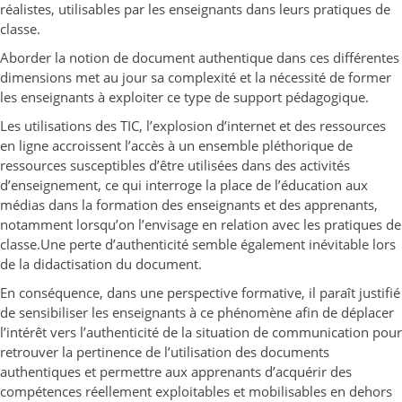
réalistes, utilisables par les enseignants dans leurs pratiques de
classe.
Aborder la notion de document authentique dans ces différentes
dimensions met au jour sa complexité et la nécessité de former
les enseignants à exploiter ce type de support pédagogique.
Les utilisations des TIC, l’explosion d’internet et des ressources
en ligne accroissent l’accès à un ensemble pléthorique de
ressources susceptibles d’être utilisées dans des activités
d’enseignement, ce qui interroge la place de l’éducation aux
médias dans la formation des enseignants et des apprenants,
notamment lorsqu’on l’envisage en relation avec les pratiques de
classe.Une perte d’authenticité semble également inévitable lors
de la didactisation du document.
En conséquence, dans une perspective formative, il paraît justifié
de sensibiliser les enseignants à ce phénomène afin de déplacer
l’intérêt vers l’authenticité de la situation de communication pour
retrouver la pertinence de l’utilisation des documents
authentiques et permettre aux apprenants d’acquérir des
compétences réellement exploitables et mobilisables en dehors