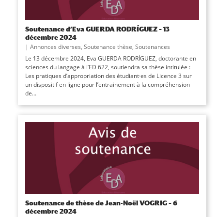
Soutenance d’Eva GUERDA RODRÍGUEZ – 13
décembre 2024
|
Annonces diverses
,
Soutenance thèse
,
Soutenances
Le 13 décembre 2024, Eva GUERDA RODRÍGUEZ, doctorante en
sciences du langage à l’ED 622, soutiendra sa thèse intitulée :
Les pratiques d’appropriation des étudiant·es de Licence 3 sur
un dispositif en ligne pour l’entrainement à la compréhension
de...
Soutenance de thèse de Jean-Noël VOGRIG – 6
décembre 2024