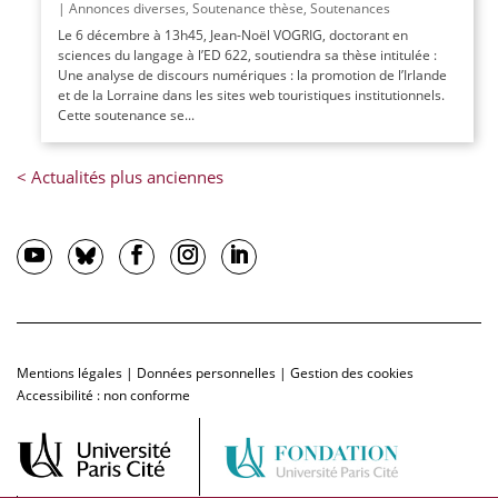
|
Annonces diverses
,
Soutenance thèse
,
Soutenances
Le 6 décembre à 13h45, Jean-Noël VOGRIG, doctorant en
sciences du langage à l’ED 622, soutiendra sa thèse intitulée :
Une analyse de discours numériques : la promotion de l’Irlande
et de la Lorraine dans les sites web touristiques institutionnels.
Cette soutenance se...
Mentions légales
|
Données personnelles
|
Gestion des cookies
Accessibilité : non conforme