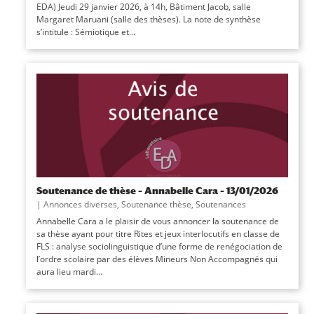
EDA) Jeudi 29 janvier 2026, à 14h, Bâtiment Jacob, salle
Margaret Maruani (salle des thèses). La note de synthèse
s’intitule : Sémiotique et...
Soutenance de thèse – Annabelle Cara – 13/01/2026
|
Annonces diverses
,
Soutenance thèse
,
Soutenances
Annabelle Cara a le plaisir de vous annoncer la soutenance de
sa thèse ayant pour titre Rites et jeux interlocutifs en classe de
FLS : analyse sociolinguistique d’une forme de renégociation de
l’ordre scolaire par des élèves Mineurs Non Accompagnés qui
aura lieu mardi...