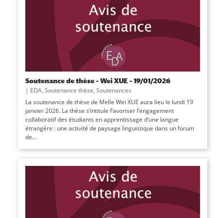
Soutenance de thèse – Wei XUE – 19/01/2026
|
EDA
,
Soutenance thèse
,
Soutenances
La soutenance de thèse de Melle Wei XUE aura lieu le lundi 19
janvier 2026. La thèse s’intitule Favoriser l’engagement
collaboratif des étudiants en apprentissage d’une langue
étrangère : une activité de paysage linguistique dans un forum
de...