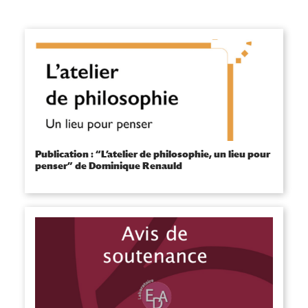
Publication : “L’atelier de philosophie, un lieu pour
penser” de Dominique Renauld