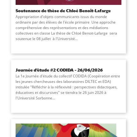
Soutenance de thèse de Chloé Benoit-Lafarge
Appropriation d'objets communicants issus du monde
ordinaire par des élèves de l'école primaire Une approche
compréhensive des représentations et des médiations
collectives en classe La thèse de Chloé Benoit-Lafarge sera
soutenue le 08 juillet à l'Université
...
Journée d’étude #2 CODIDA – 26/06/2026
La 1e Journée d'étude du collectif CODIDA (Coopération entre
les jeunes chercheuses des laboratoires DILTEC et EDA)
intitulée "Réfléchir à la réflexivité : perspectives didactiques,
éducatives et discursives" se tiendra le 26 juin 2026 à
l'Université Sorbonne
...