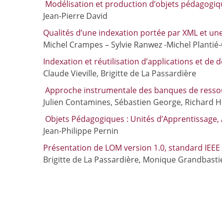
Modélisation et production d’objets pédagogi
Jean-Pierre David
Qualités d’une indexation portée par XML et un
Michel Crampes – Sylvie Ranwez -Michel Plantié
Indexation et réutilisation d’applications et 
Claude Vieville, Brigitte de La Passardière
Approche instrumentale des banques de resso
Julien Contamines, Sébastien George, Richard H
Objets Pédagogiques : Unités d’Apprentissage, 
Jean-Philippe Pernin
Présentation de LOM version 1.0, standard IEEE
Brigitte de La Passardière, Monique Grandbasti