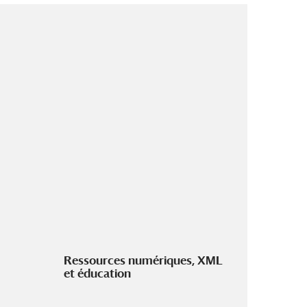
Ressources numériques, XML
et éducation