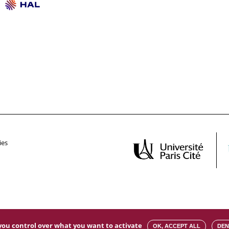
ies
s you control over what you want to activate
OK, ACCEPT ALL
DEN