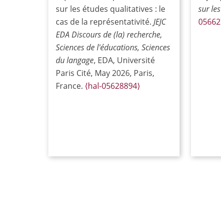
sur les études qualitatives : le
sur les
cas de la représentativité.
JEJC
05662
EDA Discours de (la) recherche,
Sciences de l'éducations, Sciences
du langage
, EDA, Université
Paris Cité, May 2026, Paris,
France.
⟨hal-05628894⟩