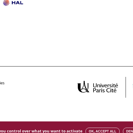
ies
s you control over what you want to activate
OK, ACCEPT ALL
DEN