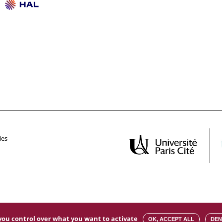
ies
s you control over what you want to activate
OK, ACCEPT ALL
DEN