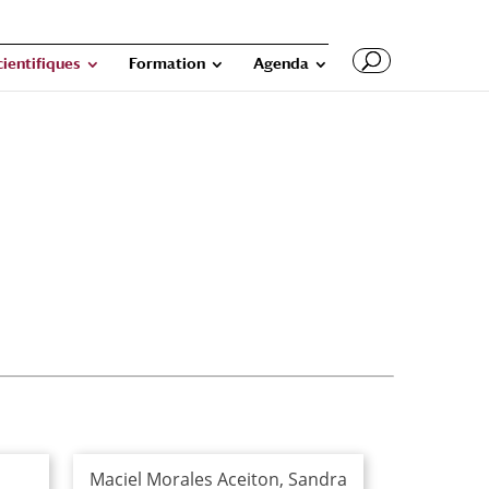
cientifiques
Formation
Agenda
Maciel Morales Aceiton, Sandra