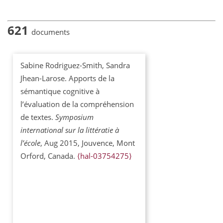
621
documents
Sabine Rodriguez-Smith, Sandra
Jhean-Larose. Apports de la
sémantique cognitive à
l’évaluation de la compréhension
de textes.
Symposium
international sur la littératie à
l’école
, Aug 2015, Jouvence, Mont
Orford, Canada.
⟨hal-03754275⟩