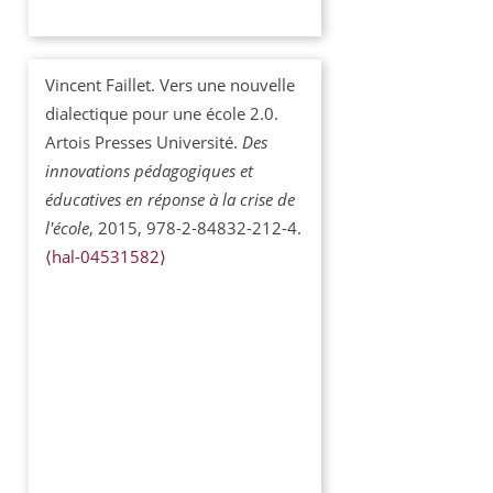
Vincent Faillet. Vers une nouvelle
dialectique pour une école 2.0.
Artois Presses Université.
Des
innovations pédagogiques et
éducatives en réponse à la crise de
l'école
, 2015, 978-2-84832-212-4.
⟨hal-04531582⟩