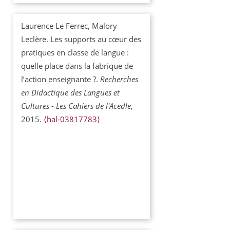
Laurence Le Ferrec, Malory
Leclère. Les supports au cœur des
pratiques en classe de langue :
quelle place dans la fabrique de
l’action enseignante ?.
Recherches
en Didactique des Langues et
Cultures - Les Cahiers de l'Acedle
,
2015.
⟨hal-03817783⟩