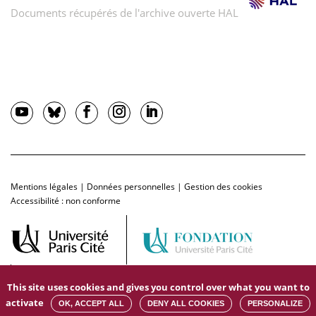
Documents récupérés de l'archive ouverte HAL
Mentions légales
|
Données personnelles
|
Gestion des cookies
Accessibilité : non conforme
This site uses cookies and gives you control over what you want to
activate
OK, ACCEPT ALL
DENY ALL COOKIES
PERSONALIZE