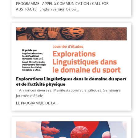
PROGRAMME APPEL à COMMUNICATION / CALL FOR
ABSTRACTS English version below...
Explorations Linguistiques dans le domaine du sport
et de l’activité physique
|
Annonces diverses
,
Manifestations scientifiques
,
Séminaire
Journée d'étude
LE PROGRAMME DE LA...