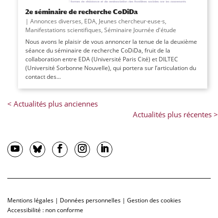
2e séminaire de recherche CoDiDa
|
Annonces diverses
,
EDA
,
Jeunes chercheur·euse·s
,
Manifestations scientifiques
,
Séminaire Journée d'étude
Nous avons le plaisir de vous annoncer la tenue de la deuxième
séance du séminaire de recherche CoDiDa, fruit de la
collaboration entre EDA (Université Paris Cité) et DILTEC
(Université Sorbonne Nouvelle), qui portera sur l’articulation du
contact des...
Mentions légales
|
Données personnelles
|
Gestion des cookies
Accessibilité : non conforme