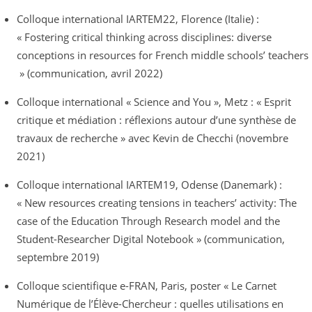
Colloque international IARTEM22, Florence (Italie) :
« Fostering critical thinking across disciplines: diverse
conceptions in resources for French middle schools’ teachers
» (communication, avril 2022)
Colloque international « Science and You », Metz : « Esprit
critique et médiation : réflexions autour d’une synthèse de
travaux de recherche » avec Kevin de Checchi (novembre
2021)
Colloque international IARTEM19, Odense (Danemark) :
«
New resources creating tensions in teachers’ activity: The
case of the Education Through Research model and the
Student-Researcher Digital Notebook »
(communication,
septembre 2019)
Colloque scientifique e-FRAN, Paris, poster « Le Carnet
Numérique de l’Élève-Chercheur : quelles utilisations en