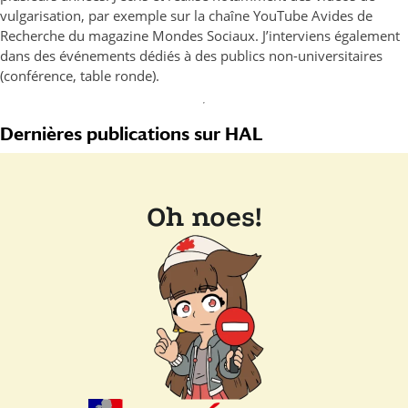
vulgarisation, par exemple sur la chaîne YouTube Avides de
Recherche du magazine Mondes Sociaux. J’interviens également
dans des événements dédiés à des publics non-universitaires
(conférence, table ronde).
Dernières publications sur HAL