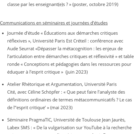
classe par les enseignant(e)s ? »
(poster,
octobre 2019)
Communications en séminaires et journées d’études
Journée d’étude « Éducations aux démarches critiques
réflexives », Université Paris Est Créteil : conférence avec
Aude Seurrat «Dépasser la métacognition : les enjeux de
l’articulation entre démarches critiques et réflexivité » et table
ronde « Conceptions et pédagogies dans les ressources pour
éduquer à l’esprit critique » (juin 2023)
Atelier Rhétorique et Argumentation, Université Paris
Cité, avec Céline Schöpfer : « Que peut faire l’analyste des
définitions ordinaires de termes métacommunicatifs ? Le cas
de l’‘esprit critique’ » (mai 2023)
Séminaire PragmaTIC, Université de Toulouse Jean Jaurès,
Labex SMS : « De la vulgarisation sur YouTube à la recherche