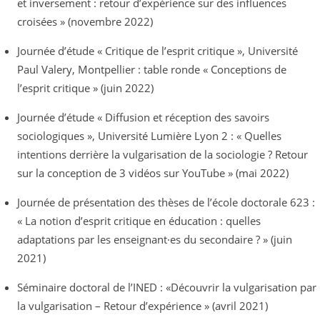
et inversement : retour d’expérience sur des influences
croisées » (novembre 2022)
Journée d’étude « Critique de l’esprit critique », Université
Paul Valery, Montpellier : table ronde « Conceptions de
l’esprit critique » (juin 2022)
Journée d’étude « Diffusion et réception des savoirs
sociologiques », Université Lumière Lyon 2 : « Quelles
intentions derrière la vulgarisation de la sociologie ? Retour
sur la conception de 3 vidéos sur YouTube » (mai 2022)
Journée de présentation des thèses de l’école doctorale 623 :
« La notion d’esprit critique en éducation : quelles
adaptations par les enseignant·es du secondaire ? » (juin
2021)
Séminaire doctoral de l’INED : «Découvrir la vulgarisation par
la vulgarisation – Retour d’expérience » (avril 2021)