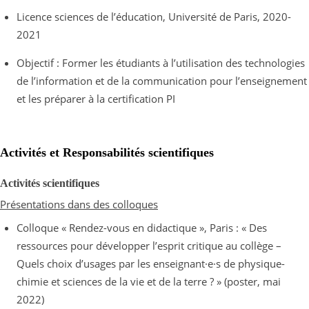
Licence sciences de l’éducation, Université de Paris, 2020-
2021
Objectif : Former les étudiants à l’utilisation des technologies
de l’information et de la communication pour l’enseignement
et les préparer à la certification PI
Activités et Responsabilités scientifiques
Activités scientifiques
Présentations dans des colloques
Colloque « Rendez-vous en didactique », Paris : « Des
ressources pour développer l’esprit critique au collège –
Quels choix d’usages par les enseignant·e·s de physique-
chimie et sciences de la vie et de la terre ? »
(poster, mai
2022)