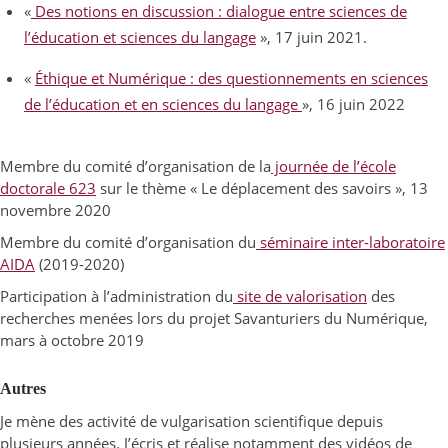
«
Des notions en discussion : dialogue entre sciences de
l’éducation et sciences du langage
», 17 juin 2021.
«
Éthique et Numérique : des questionnements en sciences
de l’éducation et en sciences du langage
», 16 juin 2022
Membre du comité d’organisation de la
journée de l’école
doctorale 623
sur le thème « Le déplacement des savoirs », 13
novembre 2020
Membre du comité d’organisation du
séminaire inter-laboratoire
AIDA
(2019-2020)
Participation à l’administration du
site de valorisation
des
recherches menées lors du projet Savanturiers du Numérique,
mars à octobre 2019
Autres
Je mène des activité de vulgarisation scientifique depuis
plusieurs années. J’écris et réalise notamment des vidéos de