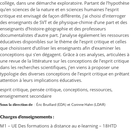
collège, dans une démarche exploratoire. Partant de l’hypothèse
qu’en sciences de la nature et en sciences humaines l’esprit
critique est envisagé de façon différente, j’ai choisi d’interroger
des enseignants de SVT et de physique-chimie d’une part et des
enseignants d’histoire-géographie et des professeurs
documentalistes d’autre part. J’analyse également les ressources
éducatives disponibles sur le thème de l’esprit critique et celles
que choisissent d’utiliser les enseignants afin d’examiner les
conceptions qui s’en dégagent. Grâce à ces analyses, articulées à
une revue de la littérature sur les conceptions de l’esprit critique
dans les recherches scientifiques, j’en viens à proposer une
typologie des diverses conceptions de l’esprit critique en prêtant
attention à leurs implications éducatives.
esprit critique, pensée critique, conceptions, ressources,
enseignement secondaire
Sous la direction de
: Éric Bruillard (EDA) et Corinne Hahn (LDAR)
Charges d’enseignements :
M1 – UE Des formations à distance au e-learning – 18HTD