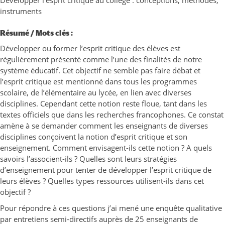
Développer l’esprit critique au collège : conceptions, méthodes,
instruments
Résumé / Mots clés :
Développer ou former l’esprit critique des élèves est
régulièrement présenté comme l’une des finalités de notre
système éducatif. Cet objectif ne semble pas faire débat et
l’esprit critique est mentionné dans tous les programmes
scolaire, de l’élémentaire au lycée, en lien avec diverses
disciplines. Cependant cette notion reste floue, tant dans les
textes officiels que dans les recherches francophones. Ce constat
amène à se demander comment les enseignants de diverses
disciplines conçoivent la notion d’esprit critique et son
enseignement. Comment envisagent-ils cette notion ? A quels
savoirs l’associent-ils ? Quelles sont leurs stratégies
d’enseignement pour tenter de développer l’esprit critique de
leurs élèves ? Quelles types ressources utilisent-ils dans cet
objectif ?
Pour répondre à ces questions j’ai mené une enquête qualitative
par entretiens semi-directifs auprès de 25 enseignants de