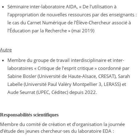
Séminaire inter-laboratoire AIDA, « De l’utilisation à
l’appropriation de nouvelles ressources par des enseignants :
le cas du Carnet Numérique de l’Élève-Chercheur associé à
l’Éducation par la Recherche » (mai 2019)
Autre
Membre du groupe de travail interdisciplinaire et inter-
laboratoires « Critique de l’esprit critique » coordonné par
Sabine Bosler (Université de Haute-Alsace, CRESAT), Sarah
Labelle (Université Paul Valéry Montpellier 3, LERASS) et
Aude Seurrat (UPEC, Céditec) depuis 2022.
Responsabilités scientifiques
Membre du comité de création et d’organisation la journée
d’étude des jeunes chercheur·ses du laboratoire EDA :