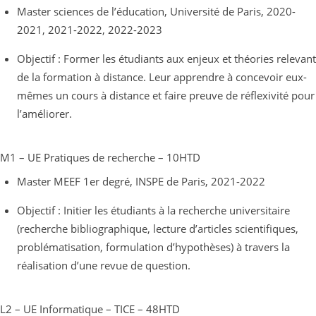
Master sciences de l’éducation, Université de Paris, 2020-
2021, 2021-2022, 2022-2023
Objectif : Former les étudiants aux enjeux et théories relevant
de la formation à distance. Leur apprendre à concevoir eux-
mêmes un cours à distance et faire preuve de réflexivité pour
l’améliorer.
M1 – UE Pratiques de recherche – 10HTD
Master MEEF 1er degré, INSPE de Paris, 2021-2022
Objectif : Initier les étudiants à la recherche universitaire
(recherche bibliographique, lecture d’articles scientifiques,
problématisation, formulation d’hypothèses) à travers la
réalisation d’une revue de question.
L2 – UE Informatique – TICE – 48HTD