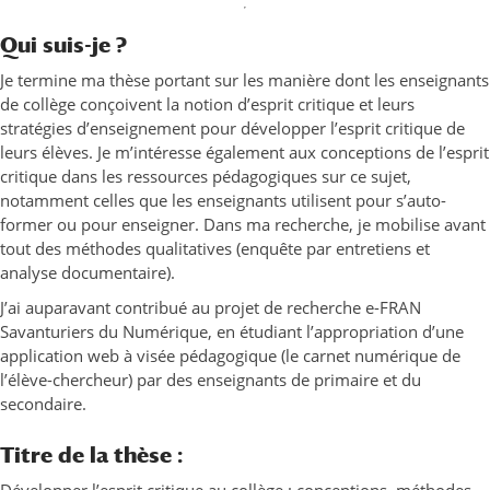
Qui suis-je ?
Je termine ma thèse portant sur les manière dont les enseignants
de collège conçoivent la notion d’esprit critique et leurs
stratégies d’enseignement pour développer l’esprit critique de
leurs élèves. Je m’intéresse également aux conceptions de l’esprit
critique dans les ressources pédagogiques sur ce sujet,
notamment celles que les enseignants utilisent pour s’auto-
former ou pour enseigner. Dans ma recherche, je mobilise avant
tout des méthodes qualitatives (enquête par entretiens et
analyse documentaire).
J’ai auparavant contribué au projet de recherche e-FRAN
Savanturiers du Numérique, en étudiant l’appropriation d’une
application web à visée pédagogique (le carnet numérique de
l’élève-chercheur) par des enseignants de primaire et du
secondaire.
Titre de la thèse :