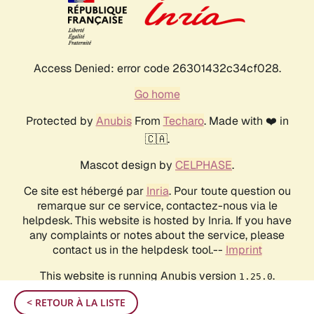
< RETOUR À LA LISTE