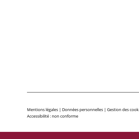
Mentions légales
|
Données personnelles
|
Gestion des cook
Accessibilité : non conforme