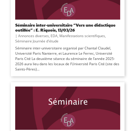
Séminaire inter-universitaire “Vers une didactique
outillée” : E. Riquois, 13/03/26
|
Annonces diverses
,
EDA
,
Manifestations scientifiques
,
Séminaire Journée d'étude
Séminaire inter-universitaire organisé par Chantal Claudel,
Université Paris Nanterre, et Laurence Le Ferrec, Université
Paris Cité La deuxième séance du séminaire de l’année 2025-
2026 aura lieu dans les locaux de l’Université Paris Cité (site des
Saints-Pères)...