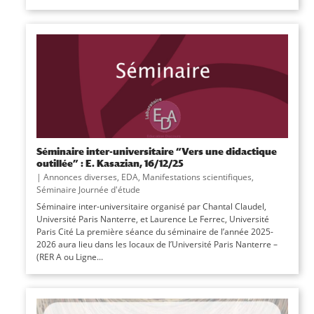
Séminaire inter-universitaire “Vers une didactique
outillée” : E. Kasazian, 16/12/25
|
Annonces diverses
,
EDA
,
Manifestations scientifiques
,
Séminaire Journée d'étude
Séminaire inter-universitaire organisé par Chantal Claudel,
Université Paris Nanterre, et Laurence Le Ferrec, Université
Paris Cité La première séance du séminaire de l’année 2025-
2026 aura lieu dans les locaux de l’Université Paris Nanterre –
(RER A ou Ligne...