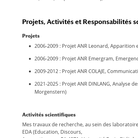
Projets, Activités et Responsabilités s
Projets
2006-2009 : Projet ANR Leonard, Apparition 
2006-2009 : Projet ANR Emergram, Emergence d
2009-2012 : Projet ANR COLAJE, Communicatio
2021-2025 : Projet ANR DINLANG, Analyse des 
Morgenstern)
Activités scientifiques
Mes travaux de recherche, au sein des laboratoir
EDA (Education, Discours,