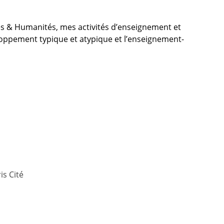
és & Humanités, mes activités d’enseignement et
eloppement typique et atypique et l’enseignement-
is Cité