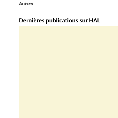
Autres
Dernières publications sur HAL