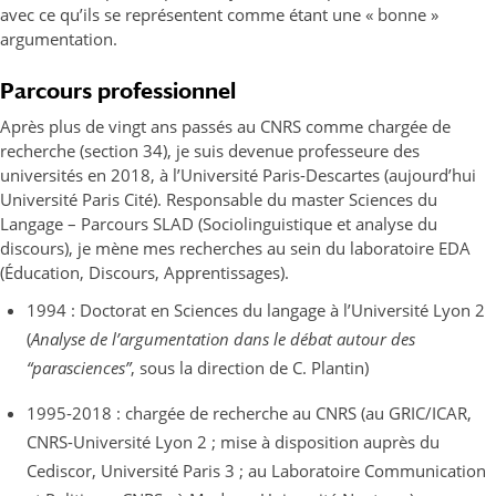
avec ce qu’ils se représentent comme étant une « bonne »
argumentation.
Parcours professionnel
Après plus de vingt ans passés au CNRS comme chargée de
recherche (section 34), je suis devenue professeure des
universités en 2018, à l’Université Paris-Descartes (aujourd’hui
Université Paris Cité). Responsable du master Sciences du
Langage – Parcours SLAD (Sociolinguistique et analyse du
discours), je mène mes recherches au sein du laboratoire EDA
(Éducation, Discours, Apprentissages).
1994 : Doctorat en Sciences du langage à l’Université Lyon 2
(
Analyse de l’argumentation dans le débat autour des
“parasciences”
, sous la direction de C. Plantin)
1995-2018 : chargée de recherche au CNRS (au GRIC/ICAR,
CNRS-Université Lyon 2 ; mise à disposition auprès du
Cediscor, Université Paris 3 ; au Laboratoire Communication