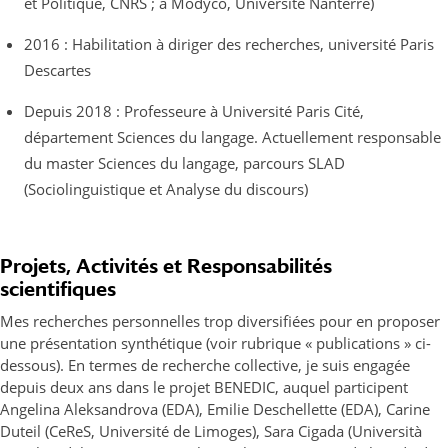
et Politique, CNRS ; à Modyco, Université Nanterre)
2016 : Habilitation à diriger des recherches, université Paris
Descartes
Depuis 2018 : Professeure à Université Paris Cité,
département Sciences du langage. Actuellement responsable
du master Sciences du langage, parcours SLAD
(Sociolinguistique et Analyse du discours)
Projets, Activités et Responsabilités
scientifiques
Mes recherches personnelles trop diversifiées pour en proposer
une présentation synthétique (voir rubrique « publications » ci-
dessous). En termes de recherche collective, je suis engagée
depuis deux ans dans le projet BENEDIC, auquel participent
Angelina Aleksandrova (EDA), Emilie Deschellette (EDA), Carine
Duteil (CeReS, Université de Limoges), Sara Cigada (Università