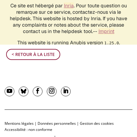
< RETOUR À LA LISTE
Mentions légales
|
Données personnelles
|
Gestion des cookies
Accessibilité : non conforme