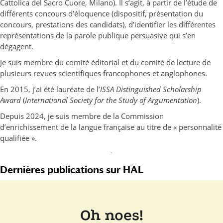
Cattolica del Sacro Cuore, Milano). Il s’agit, à partir de l’étude de
différents concours d’éloquence (dispositif, présentation du
concours, prestations des candidats), d’identifier les différentes
représentations de la parole publique persuasive qui s’en
dégagent.
Je suis membre du comité éditorial et du comité de lecture de
plusieurs revues scientifiques francophones et anglophones.
En 2015, j’ai été lauréate de l’
ISSA Distinguished Scholarship
Award
(
International Society for the Study of Argumentation
).
Depuis 2024, je suis membre de la Commission
d’enrichissement de la langue française au titre de « personnalité
qualifiée ».
Dernières publications sur HAL