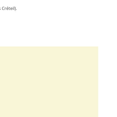
Créteil).