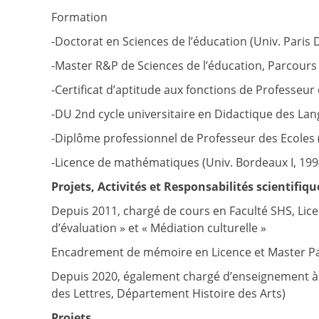
Formation
-Doctorat en Sciences de l’éducation (Univ. Paris 
-Master R&P de Sciences de l’éducation, Parcours 
-Certificat d’aptitude aux fonctions de Professeu
-DU 2nd cycle universitaire en Didactique des Lan
-Diplôme professionnel de Professeur des Ecoles 
-Licence de mathématiques (Univ. Bordeaux I, 199
Projets, Activités et Responsabilités scientifiqu
Depuis 2011, chargé de cours en Faculté SHS, Licen
d’évaluation » et « Médiation culturelle »
Encadrement de mémoire en Licence et Master Parc
Depuis 2020, également chargé d’enseignement à l’
des Lettres, Département Histoire des Arts)
Projets