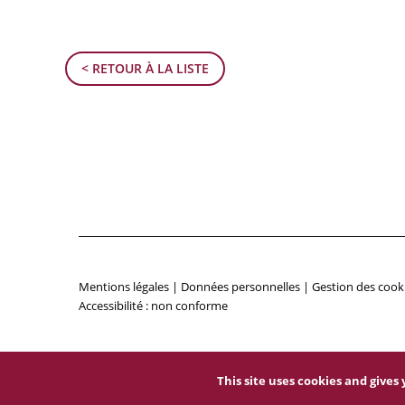
< RETOUR À LA LISTE
Mentions légales
|
Données personnelles
|
Gestion des cook
Accessibilité : non conforme
This site uses cookies and give