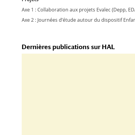
Axe 1 : Collaboration aux projets Evalec (Depp, ED
Axe 2 : Journées d’étude autour du dispositif Enfa
Dernières publications sur HAL