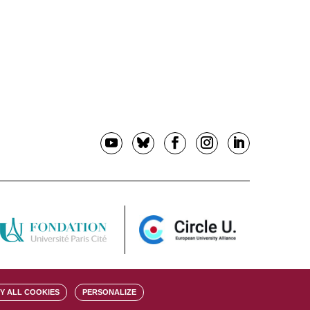
Y ALL COOKIES
PERSONALIZE