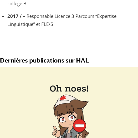
collège B
2017 / –
Responsable Licence 3 Parcours “Expertise
Linguistique” et FLE/S
Dernières publications sur HAL