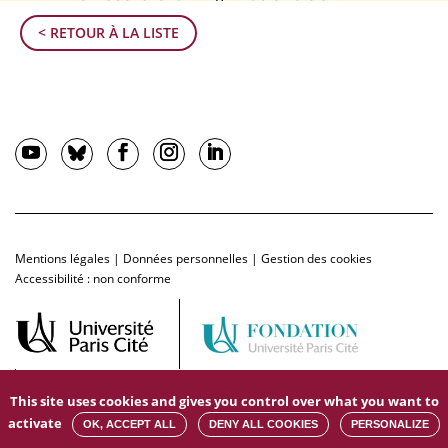
< RETOUR À LA LISTE
Mentions légales
|
Données personnelles
|
Gestion des cookies
Accessibilité : non conforme
This site uses cookies and gives you control over what you want to
activate
OK, ACCEPT ALL
DENY ALL COOKIES
PERSONALIZE