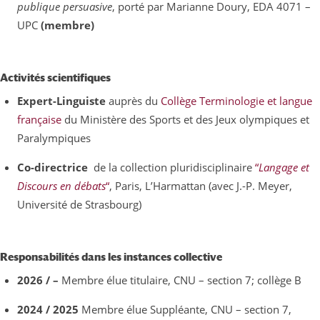
publique persuasive
, porté par Marianne Doury, EDA 4071 –
UPC
(membre)
Activités scientifiques
Expert-Linguiste
auprès du
Collège Terminologie et langue
française
du Ministère des Sports et des Jeux olympiques et
Paralympiques
Co-directrice
de la collection pluridisciplinaire
“
Langage et
Discours en débats
“
, Paris, L’Harmattan (avec J.-P. Meyer,
Université de Strasbourg)
Responsabilités dans les instances collective
2026 / –
Membre élue titulaire, CNU – section 7; collège B
2024 / 2025
Membre élue Suppléante, CNU – section 7,