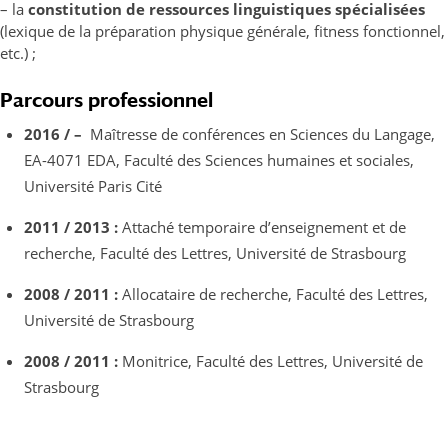
– la
constitution de ressources linguistiques spécialisées
(lexique de la préparation physique générale, fitness fonctionnel,
etc.) ;
Parcours professionnel
2016 / –
Maîtresse de conférences en Sciences du Langage,
EA-4071 EDA, Faculté des Sciences humaines et sociales,
Université Paris Cité
2011 / 2013 :
Attaché temporaire d’enseignement et de
recherche, Faculté des Lettres, Université de Strasbourg
2008 / 2011 :
Allocataire de recherche, Faculté des Lettres,
Université de Strasbourg
2008 / 2011 :
Monitrice, Faculté des Lettres, Université de
Strasbourg