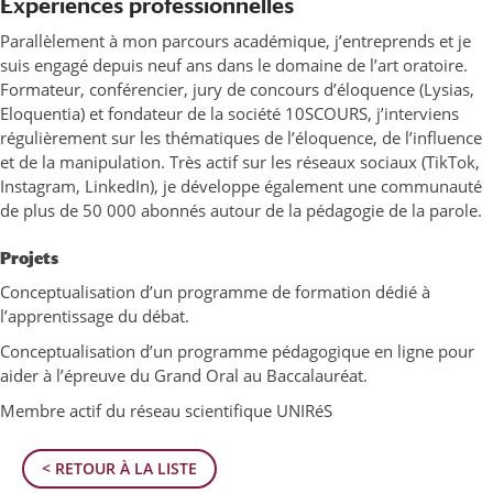
Expériences professionnelles
Parallèlement à mon parcours académique, j’entreprends et je
suis engagé depuis neuf ans dans le domaine de l’art oratoire.
Formateur, conférencier, jury de concours d’éloquence (Lysias,
Eloquentia) et fondateur de la société 10SCOURS, j’interviens
régulièrement sur les thématiques de l’éloquence, de l’influence
et de la manipulation. Très actif sur les réseaux sociaux (TikTok,
Instagram, LinkedIn), je développe également une communauté
de plus de 50 000 abonnés autour de la pédagogie de la parole.
Projets
Conceptualisation d’un programme de formation dédié à
l’apprentissage du débat.
Conceptualisation d’un programme pédagogique en ligne pour
aider à l’épreuve du Grand Oral au Baccalauréat.
Membre actif du réseau scientifique UNIRéS
< RETOUR À LA LISTE